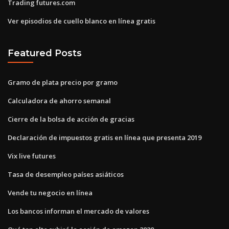
Trading futures.com
Ver episodios de cuello blanco en línea gratis
Featured Posts
Gramo de plata precio por gramo
Calculadora de ahorro semanal
Cierre de la bolsa de acción de gracias
Declaración de impuestos gratis en línea que presenta 2019
Vix live futures
Tasa de desempleo países asiáticos
Vende tu negocio en línea
Los bancos informan el mercado de valores