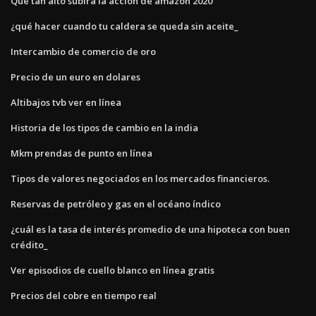
Qué tan alto subirá la acción de amazon 2020
¿qué hacer cuando tu caldera se queda sin aceite_
Intercambio de comercio de oro
Precio de un euro en dolares
Altibajos tvb ver en línea
Historia de los tipos de cambio en la india
Mkm prendas de punto en línea
Tipos de valores negociados en los mercados financieros.
Reservas de petróleo y gas en el océano índico
¿cuál es la tasa de interés promedio de una hipoteca con buen
crédito_
Ver episodios de cuello blanco en línea gratis
Precios del cobre en tiempo real