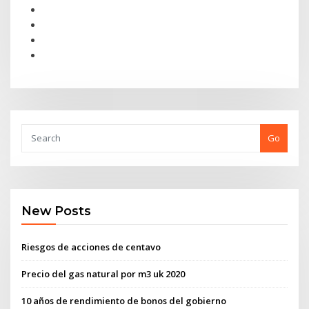
Go
New Posts
Riesgos de acciones de centavo
Precio del gas natural por m3 uk 2020
10 años de rendimiento de bonos del gobierno