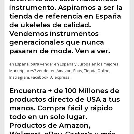
instrumento. Aspiramos a ser la
tienda de referencia en España
de ukeleles de calidad.
Vendemos instrumentos
generacionales que nunca
pasaran de moda. Ven a ver.
en España, para vender en España y Europa en los mejores
Marketplaces? vender en Amazon, Ebay, Tienda Online,
Instragram, Facebook, Aliexpress,
Encuentra + de 100 Millones de
productos directo de USA a tus
manos. Compra fácil y rápido
todo en un solo lugar.
Productos de Amazon,