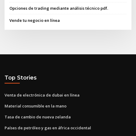
Opciones de trading mediante análisis técnico pdf.
Vende tu negocio en línea
Top Stories
Venta de electrónica de dubai en línea
Material consumible en la mano
Tasa de cambio de nueva zelanda
Países de petróleo y gas en áfrica occidental