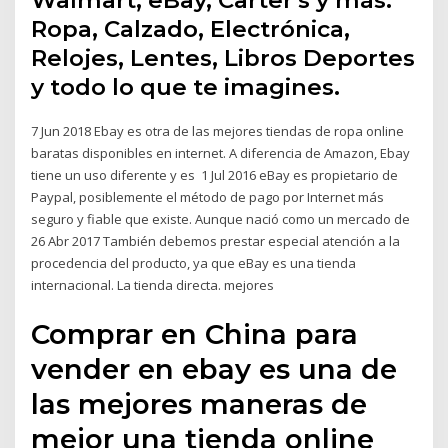
Walmart, eBay, Carter's y más.
Ropa, Calzado, Electrónica,
Relojes, Lentes, Libros Deportes
y todo lo que te imagines.
7 Jun 2018 Ebay es otra de las mejores tiendas de ropa online
baratas disponibles en internet. A diferencia de Amazon, Ebay
tiene un uso diferente y es 1 Jul 2016 eBay es propietario de
Paypal, posiblemente el método de pago por Internet más
seguro y fiable que existe. Aunque nació como un mercado de
26 Abr 2017 También debemos prestar especial atención a la
procedencia del producto, ya que eBay es una tienda
internacional. La tienda directa. mejores
Comprar en China para
vender en ebay es una de
las mejores maneras de
mejor una tienda online