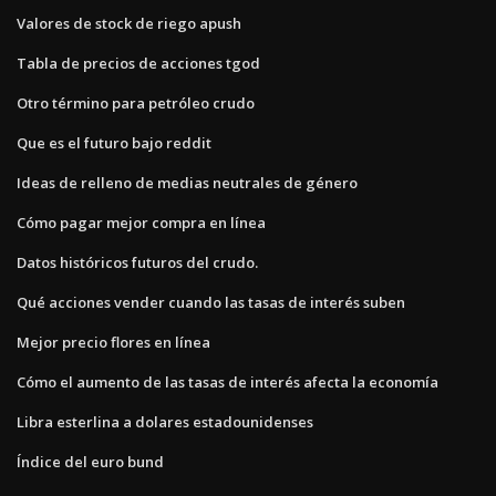
Valores de stock de riego apush
Tabla de precios de acciones tgod
Otro término para petróleo crudo
Que es el futuro bajo reddit
Ideas de relleno de medias neutrales de género
Cómo pagar mejor compra en línea
Datos históricos futuros del crudo.
Qué acciones vender cuando las tasas de interés suben
Mejor precio flores en línea
Cómo el aumento de las tasas de interés afecta la economía
Libra esterlina a dolares estadounidenses
Índice del euro bund