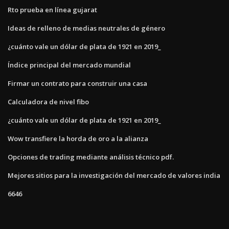
Rto prueba en línea gujarat
Ideas de relleno de medias neutrales de género
¿cuánto vale un dólar de plata de 1921 en 2019_
Índice principal del mercado mundial
Firmar un contrato para construir una casa
Calculadora de nivel fibo
¿cuánto vale un dólar de plata de 1921 en 2019_
Wow transfiere la horda de oro a la alianza
Opciones de trading mediante análisis técnico pdf.
Mejores sitios para la investigación del mercado de valores india
6646