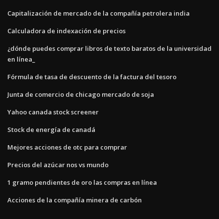
Capitalización de mercado de la compañía petrolera india
Calculadora de indexación de precios
¿dónde puedes comprar libros de texto baratos de la universidad
en línea_
Fórmula de tasa de descuento de la factura del tesoro
Junta de comercio de chicago mercado de soja
Yahoo canada stock screener
Stock de energía de canadá
Mejores acciones de otc para comprar
Precios del azúcar nos vs mundo
1 gramo pendientes de oro las compras en línea
Acciones de la compañía minera de carbón