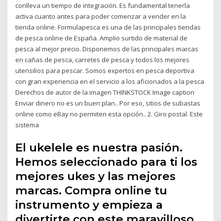
conlleva un tiempo de integración. Es fundamental tenerla
activa cuanto antes para poder comenzar a vender en la
tienda online. Formulapesca es una de las principales tiendas
de pesca online de España. Amplio surtido de material de
pesca al mejor precio. Disponemos de las principales marcas
en cañas de pesca, carretes de pesca y todos los mejores
utensilios para pescar. Somos expertos en pesca deportiva
con gran experiencia en el servicio a los aficionados a la pesca
Derechos de autor de la imagen THINKSTOCK Image caption
Enviar dinero no es un buen plan.. Por eso, sitios de subastas
online como eBay no permiten esta opción.. 2. Giro postal. Este
sistema
El ukelele es nuestra pasión.
Hemos seleccionado para ti los
mejores ukes y las mejores
marcas. Compra online tu
instrumento y empieza a
divertirte con este maravilloso