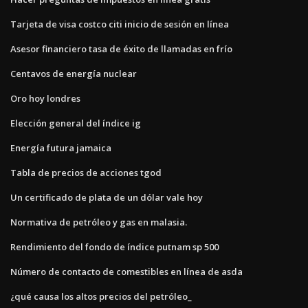
Tarjeta de visa costco citi inicio de sesión en línea
Asesor financiero tasa de éxito de llamadas en frío
Centavos de energía nuclear
Oro hoy londres
Elección general del índice ig
Energía futura jamaica
Tabla de precios de acciones tgod
Un certificado de plata de un dólar vale hoy
Normativa de petróleo y gas en malasia.
Rendimiento del fondo de índice putnam sp 500
Número de contacto de comestibles en línea de asda
¿qué causa los altos precios del petróleo_