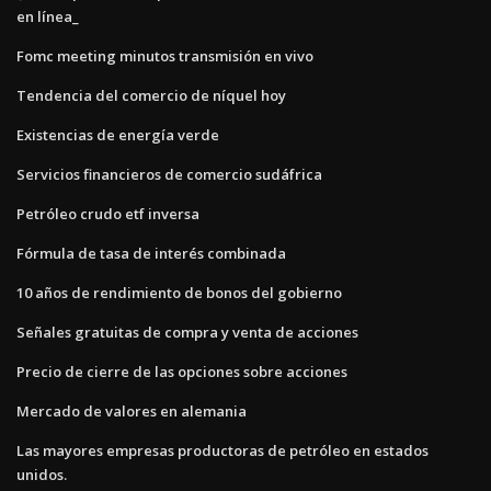
en línea_
Fomc meeting minutos transmisión en vivo
Tendencia del comercio de níquel hoy
Existencias de energía verde
Servicios financieros de comercio sudáfrica
Petróleo crudo etf inversa
Fórmula de tasa de interés combinada
10 años de rendimiento de bonos del gobierno
Señales gratuitas de compra y venta de acciones
Precio de cierre de las opciones sobre acciones
Mercado de valores en alemania
Las mayores empresas productoras de petróleo en estados
unidos.