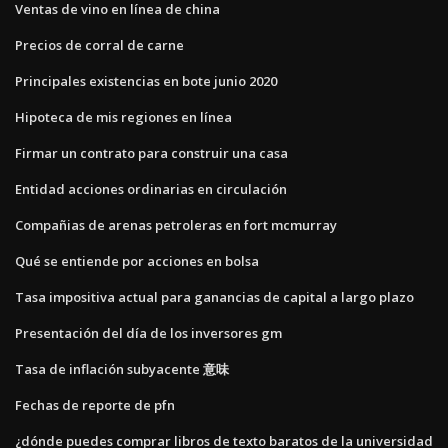
Ventas de vino en línea de china
Precios de corral de carne
Principales existencias en bote junio 2020
Hipoteca de mis regiones en línea
Firmar un contrato para construir una casa
Entidad acciones ordinarias en circulación
Compañias de arenas petroleras en fort mcmurray
Qué se entiende por acciones en bolsa
Tasa impositiva actual para ganancias de capital a largo plazo
Presentación del día de los inversores gm
Tasa de inflación subyacente 意味
Fechas de reporte de pfn
¿dónde puedes comprar libros de texto baratos de la universidad