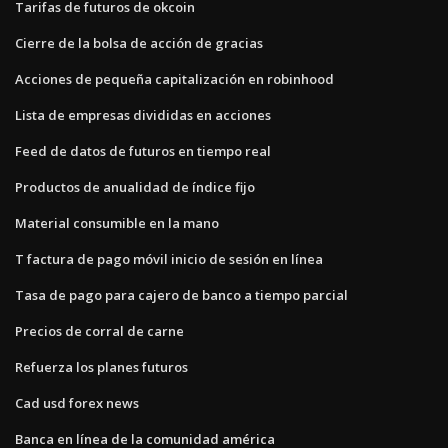
Tarifas de futuros de okcoin
Cierre de la bolsa de acción de gracias
Acciones de pequeña capitalización en robinhood
Lista de empresas divididas en acciones
Feed de datos de futuros en tiempo real
Productos de anualidad de índice fijo
Material consumible en la mano
T factura de pago móvil inicio de sesión en línea
Tasa de pago para cajero de banco a tiempo parcial
Precios de corral de carne
Refuerza los planes futuros
Cad usd forex news
Banca en línea de la comunidad américa