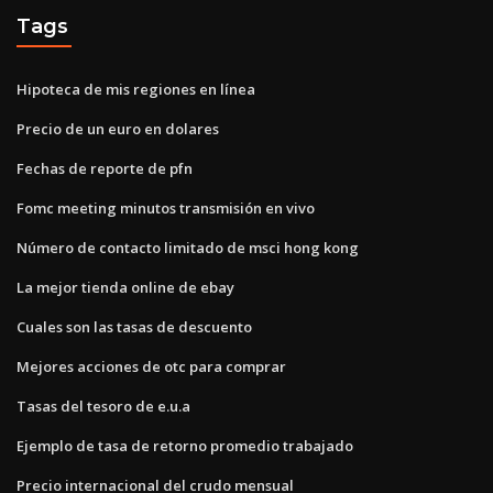
Tags
Hipoteca de mis regiones en línea
Precio de un euro en dolares
Fechas de reporte de pfn
Fomc meeting minutos transmisión en vivo
Número de contacto limitado de msci hong kong
La mejor tienda online de ebay
Cuales son las tasas de descuento
Mejores acciones de otc para comprar
Tasas del tesoro de e.u.a
Ejemplo de tasa de retorno promedio trabajado
Precio internacional del crudo mensual