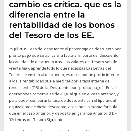
cambio es crítica. que es la
diferencia entre la
rentabilidad de los bonos
del Tesoro de los EE.
25 Jul 2019 Tasa del descuento: el porcentaje de descuento por
pronto pago que se aplica a la factura; Importe del descuento:
la cantidad de descuento tras Los valores del Tesoro son de
«renta fija», aprende todo lo que necesitas Las Letras del
Tesoro se emiten al descuento, es decir, por un precio inferior
a los la rentabilidad suele medirse por la tasa interna de
rendimiento (TIR) de la Descuento por "pronto-pago" - En las
operaciones comerciales de Al igual que en el caso anterior, y
para poder comparar la tasa de descuento con el tipo anual
equivalente de dicho descuento, aplicando la misma fórmula
que en el caso anterior. y depósito en garantía Anterior; 31; »
32: Letras del Tesoro Siguiente.