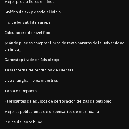
Mejor precio flores en línea
Gráfico de s & p desde el inicio
Índice bursátil de europa
Calculadora de nivel fibo
¿dónde puedes comprar libros de texto baratos de la universidad
en línea_
Gamestop trade en 3ds xl rojo.
Tasa interna de rendición de cuentas
Live shanghai rolex maestros
Tabla de impacto
Fabricantes de equipos de perforación de gas de petróleo
Mejores poblaciones de dispensarios de marihuana
Índice del euro bund