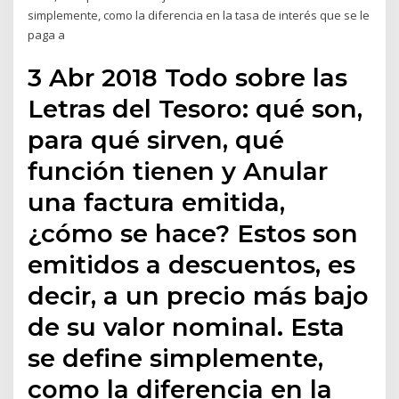
simplemente, como la diferencia en la tasa de interés que se le
paga a
3 Abr 2018 Todo sobre las
Letras del Tesoro: qué son,
para qué sirven, qué
función tienen y Anular
una factura emitida,
¿cómo se hace? Estos son
emitidos a descuentos, es
decir, a un precio más bajo
de su valor nominal. Esta
se define simplemente,
como la diferencia en la