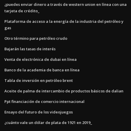
¿puedes enviar dinero a través de western union en línea con una
tarjeta de crédito_
Plataforma de acceso a la energía de la industria del petróleo y
gas
Otro término para petróleo crudo
Bajarán las tasas de interés
Venta de electrónica de dubai en línea
Banco de la academia de banca en línea
Tabla de inversión en petróleo brent
Aceite de palma de intercambio de productos básicos de dalian
Ppt financiación de comercio internacional
Ensayo del futuro de los videojuegos
¿cuánto vale un dólar de plata de 1921 en 2019_