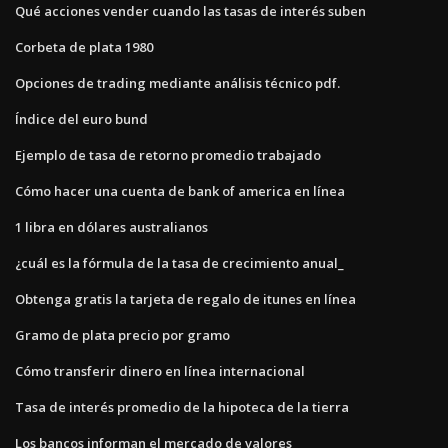
Qué acciones vender cuando las tasas de interés suben
Corbeta de plata 1980
Opciones de trading mediante análisis técnico pdf.
Índice del euro bund
Ejemplo de tasa de retorno promedio trabajado
Cómo hacer una cuenta de bank of america en línea
1 libra en dólares australianos
¿cuál es la fórmula de la tasa de crecimiento anual_
Obtenga gratis la tarjeta de regalo de itunes en línea
Gramo de plata precio por gramo
Cómo transferir dinero en línea internacional
Tasa de interés promedio de la hipoteca de la tierra
Los bancos informan el mercado de valores