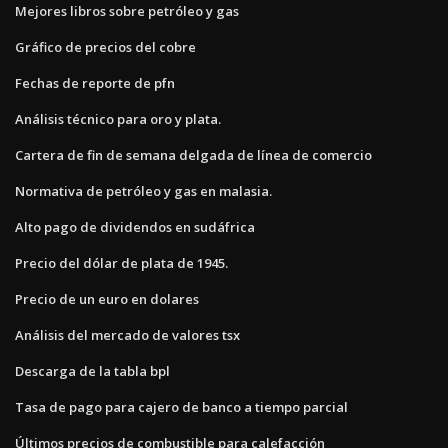
Mejores libros sobre petróleo y gas
Gráfico de precios del cobre
Fechas de reporte de pfn
Análisis técnico para oro y plata.
Cartera de fin de semana delgada de línea de comercio
Normativa de petróleo y gas en malasia.
Alto pago de dividendos en sudáfrica
Precio del dólar de plata de 1945.
Precio de un euro en dolares
Análisis del mercado de valores tsx
Descarga de la tabla bpl
Tasa de pago para cajero de banco a tiempo parcial
Últimos precios de combustible para calefacción