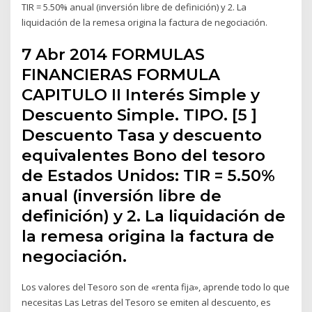
TIR = 5.50% anual (inversión libre de definición) y 2. La
liquidación de la remesa origina la factura de negociación.
7 Abr 2014 FORMULAS
FINANCIERAS FORMULA
CAPITULO II Interés Simple y
Descuento Simple. TIPO. [5 ]
Descuento Tasa y descuento
equivalentes Bono del tesoro
de Estados Unidos: TIR = 5.50%
anual (inversión libre de
definición) y 2. La liquidación de
la remesa origina la factura de
negociación.
Los valores del Tesoro son de «renta fija», aprende todo lo que
necesitas Las Letras del Tesoro se emiten al descuento, es