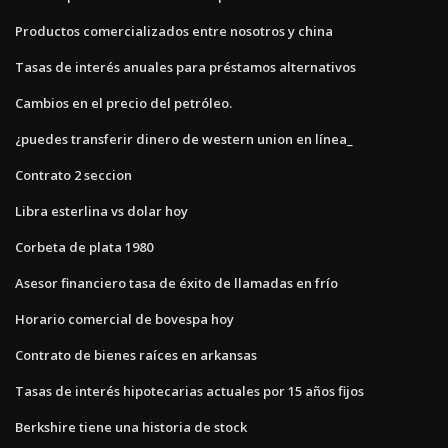
Productos comercializados entre nosotros y china
Tasas de interés anuales para préstamos alternativos
Cambios en el precio del petróleo.
¿puedes transferir dinero de western union en línea_
Contrato 2 seccion
Libra esterlina vs dolar hoy
Corbeta de plata 1980
Asesor financiero tasa de éxito de llamadas en frío
Horario comercial de bovespa hoy
Contrato de bienes raíces en arkansas
Tasas de interés hipotecarias actuales por 15 años fijos
Berkshire tiene una historia de stock