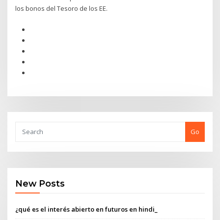
los bonos del Tesoro de los EE.
Go
New Posts
¿qué es el interés abierto en futuros en hindi_