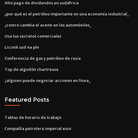
Alto pago de dividendos en sudáfrica
¿por qué es el petróleo importante en una economía industrial_
¿costco cambia el aceite en los automóviles_
Usa tus secretos comerciales
Licznik usd na pln
Conferencia de gas y petróleo de rusia
Top de algodón chartreuse
¿alguien puede negociar acciones en línea_
Featured Posts
Tablas de horario de trabajo
Compañía petrolera imperial esso