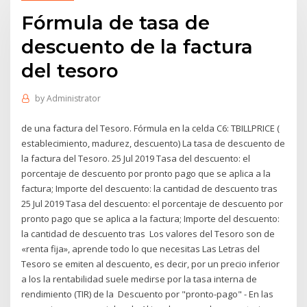
Fórmula de tasa de
descuento de la factura
del tesoro
by
Administrator
de una factura del Tesoro. Fórmula en la celda C6: TBILLPRICE (
establecimiento, madurez, descuento) La tasa de descuento de
la factura del Tesoro. 25 Jul 2019 Tasa del descuento: el
porcentaje de descuento por pronto pago que se aplica a la
factura; Importe del descuento: la cantidad de descuento tras
25 Jul 2019 Tasa del descuento: el porcentaje de descuento por
pronto pago que se aplica a la factura; Importe del descuento:
la cantidad de descuento tras Los valores del Tesoro son de
«renta fija», aprende todo lo que necesitas Las Letras del
Tesoro se emiten al descuento, es decir, por un precio inferior
a los la rentabilidad suele medirse por la tasa interna de
rendimiento (TIR) de la Descuento por "pronto-pago" - En las