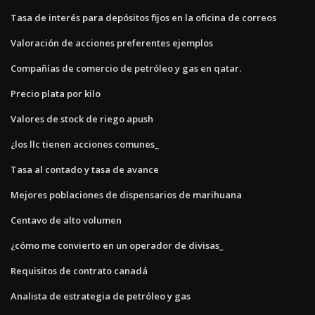
Tasa de interés para depósitos fijos en la oficina de correos
Valoración de acciones preferentes ejemplos
Compañías de comercio de petróleo y gas en qatar.
Precio plata por kilo
Valores de stock de riego apush
¿los llc tienen acciones comunes_
Tasa al contado y tasa de avance
Mejores poblaciones de dispensarios de marihuana
Centavo de alto volumen
¿cómo me convierto en un operador de divisas_
Requisitos de contrato canadá
Analista de estrategia de petróleo y gas