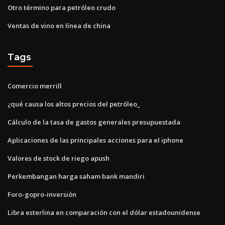
Otro término para petróleo crudo
Ventas de vino en línea de china
Tags
Comercio merrill
¿qué causa los altos precios del petróleo_
Cálculo de la tasa de gastos generales presupuestada
Aplicaciones de las principales acciones para el iphone
Valores de stock de riego apush
Perkembangan harga saham bank mandiri
Foro-gopro-inversión
Libra esterlina en comparación con el dólar estadounidense