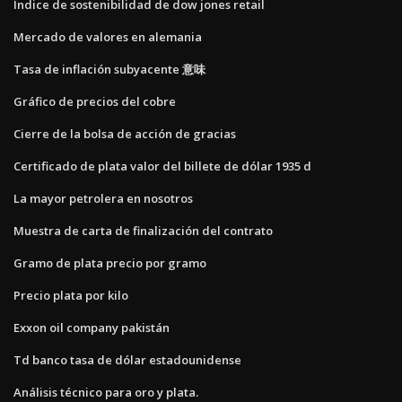
Índice de sostenibilidad de dow jones retail
Mercado de valores en alemania
Tasa de inflación subyacente 意味
Gráfico de precios del cobre
Cierre de la bolsa de acción de gracias
Certificado de plata valor del billete de dólar 1935 d
La mayor petrolera en nosotros
Muestra de carta de finalización del contrato
Gramo de plata precio por gramo
Precio plata por kilo
Exxon oil company pakistán
Td banco tasa de dólar estadounidense
Análisis técnico para oro y plata.