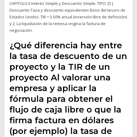
CAPITULO II Interés Simple y Descuento Simple. TIPO. [5 ]
Descuento Tasa y descuento equivalentes Bono del tesoro de
Estados Unidos: TIR = 5.50% anual (inversión libre de definición)
y 2. La liquidación de la remesa origina la factura de
negociación.
¿Qué diferencia hay entre
la tasa de descuento de un
proyecto y la TIR de un
proyecto Al valorar una
empresa y aplicar la
fórmula para obtener el
flujo de caja libre o que la
firma factura en dólares
(por ejemplo) la tasa de