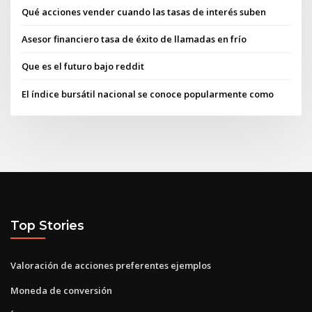
Qué acciones vender cuando las tasas de interés suben
Asesor financiero tasa de éxito de llamadas en frío
Que es el futuro bajo reddit
El índice bursátil nacional se conoce popularmente como
Top Stories
Valoración de acciones preferentes ejemplos
Moneda de conversión