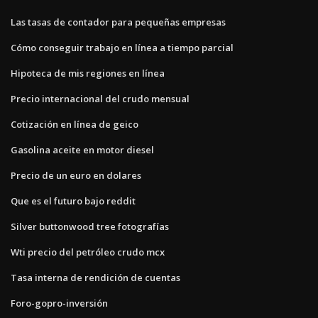
Las tasas de contador para pequeñas empresas
Cómo conseguir trabajo en línea a tiempo parcial
Hipoteca de mis regiones en línea
Precio internacional del crudo mensual
Cotización en línea de geico
Gasolina aceite en motor diesel
Precio de un euro en dolares
Que es el futuro bajo reddit
Silver buttonwood tree fotografías
Wti precio del petróleo crudo mcx
Tasa interna de rendición de cuentas
Foro-gopro-inversión